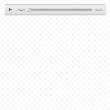
00:00
00:00