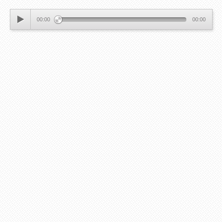
00:00
00:00