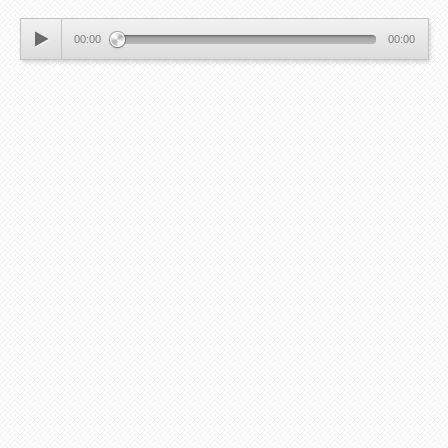
00:00
00:00