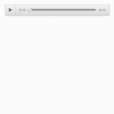
00:00
00:00