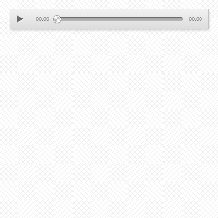
00:00
00:00